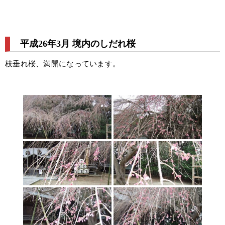
平成26年3月 境内のしだれ桜
枝垂れ桜、満開になっています。