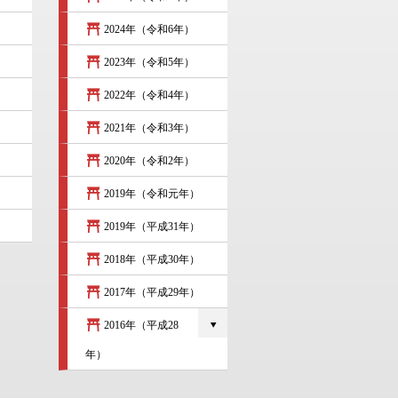
2024年（令和6年）
2023年（令和5年）
2022年（令和4年）
2021年（令和3年）
2020年（令和2年）
2019年（令和元年）
2019年（平成31年）
2018年（平成30年）
2017年（平成29年）
2016年（平成28
年）