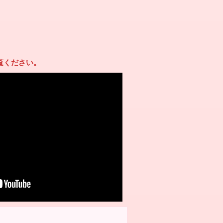
覧ください。