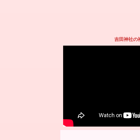
吉田神社の