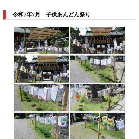
令和7年7月 子供あんどん祭り