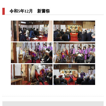
令和5年12月 新嘗祭