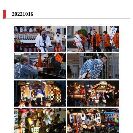
20221016