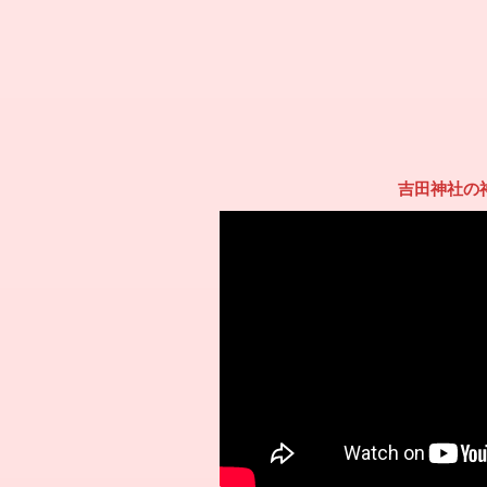
吉田神社の