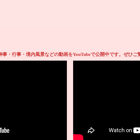
神事・行事・境内風景などの動画をYouTubeで公開中です。ぜひご