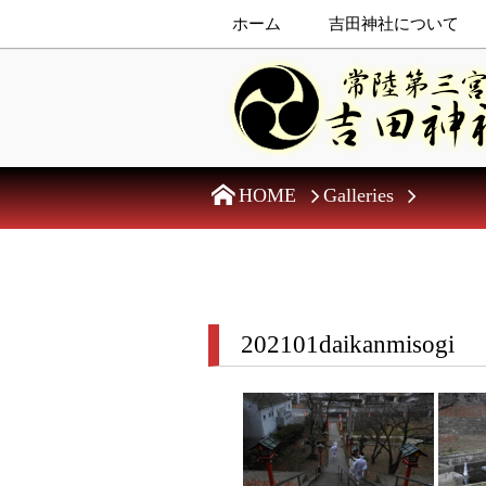
ホーム
吉田神社について
HOME
Galleries
202101daikanmisogi