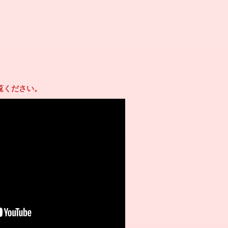
覧ください。