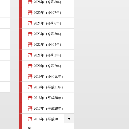
2026年（令和8年）
）
2025年（令和7年）
2024年（令和6年）
2023年（令和5年）
2022年（令和4年）
2021年（令和3年）
2020年（令和2年）
2019年（令和元年）
2019年（平成31年）
2018年（平成30年）
2017年（平成29年）
2016年（平成28
年）