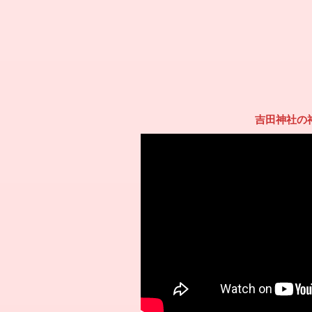
吉田神社の