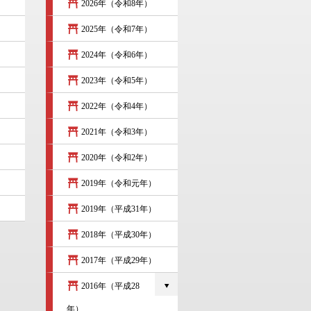
2026年（令和8年）
）
2025年（令和7年）
2024年（令和6年）
2023年（令和5年）
2022年（令和4年）
2021年（令和3年）
2020年（令和2年）
2019年（令和元年）
2019年（平成31年）
2018年（平成30年）
2017年（平成29年）
2016年（平成28
年）