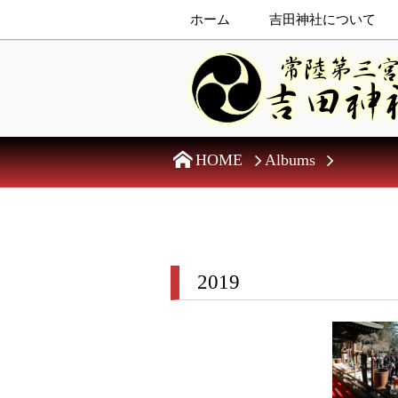
ホーム
吉田神社について
HOME
Albums
2019