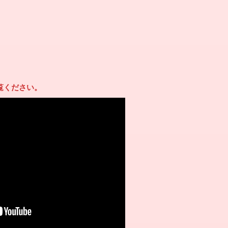
覧ください。