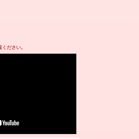
覧ください。