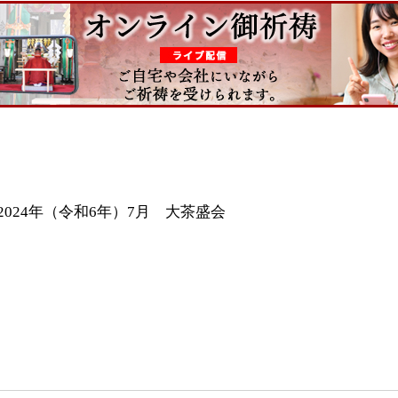
2024年（令和6年）7月 大茶盛会