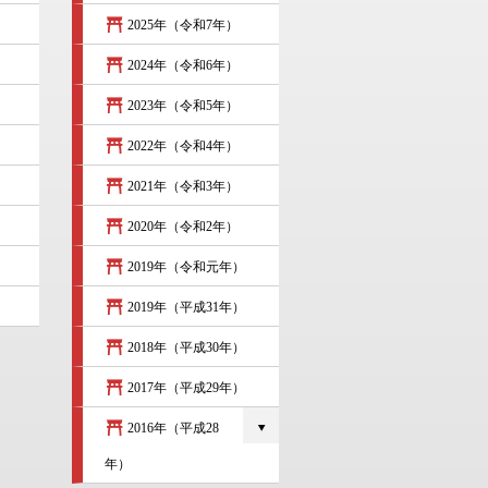
）
2025年（令和7年）
2024年（令和6年）
2023年（令和5年）
2022年（令和4年）
2021年（令和3年）
2020年（令和2年）
2019年（令和元年）
2019年（平成31年）
2018年（平成30年）
2017年（平成29年）
2016年（平成28
年）