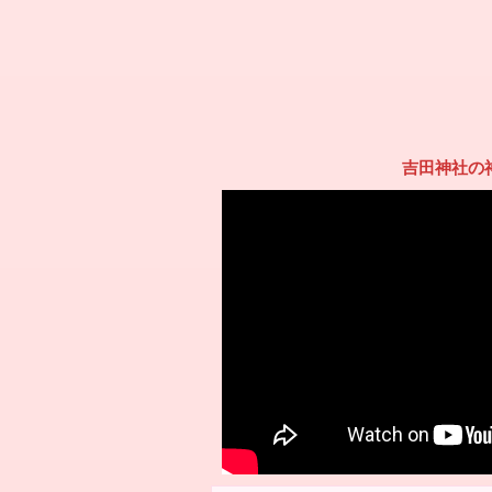
吉田神社の