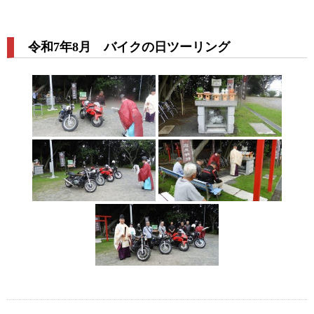
令和7年8月 バイクの日ツーリング