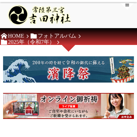
HOME
フォトアルバム
2025年（令和7年）