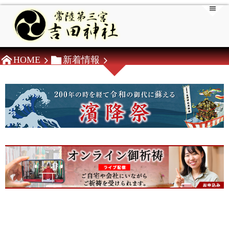
HOME
新着情報