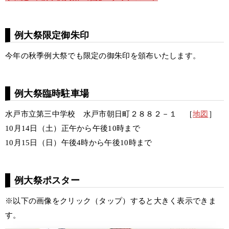
例大祭限定御朱印
今年の秋季例大祭でも限定の御朱印を頒布いたします。
例大祭臨時駐車場
水戸市立第三中学校 水戸市朝日町２８８２－１ ［
地図
］
10月14日（土）正午から午後10時まで
10月15日（日）午後4時から午後10時まで
例大祭ポスター
※以下の画像をクリック（タップ）すると大きく表示できま
す。