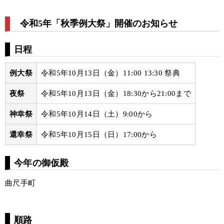
令和5年「秋季例大祭」開催のお知らせ
日程
例大祭
令和5年10月13日（金）11:00 13:30 祭典
夜祭
令和5年10月13日（金）18:30から21:00まで
神幸祭
令和5年10月14日（土）9:00から
還幸祭
令和5年10月15日（日）17:00から
今年の御仮殿
曲尺手町
順路