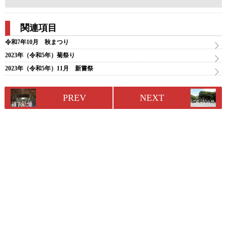
関連項目
令和7年10月 秋まつり
2023年（令和5年）菊祭り
2023年（令和5年）11月 新嘗祭
PREV
NEXT