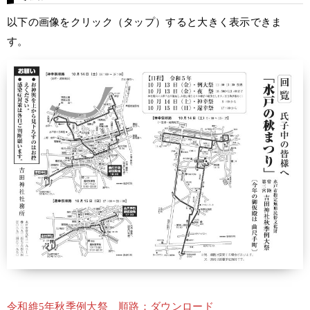
以下の画像をクリック（タップ）すると大きく表示できま
す。
令和維5年秋季例大祭 順路：ダウンロード