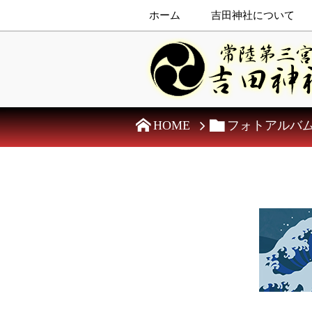
ホーム
吉田神社について
HOME
フォトアルバ