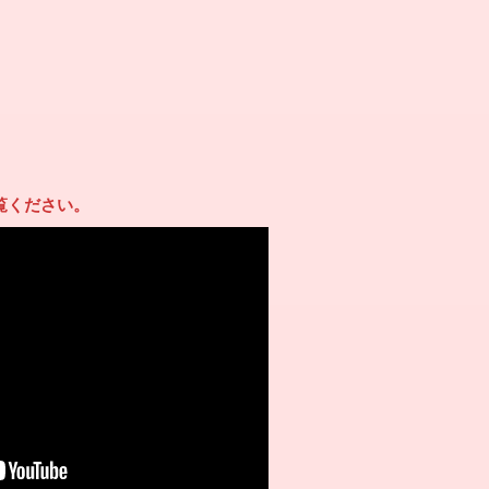
覧ください。