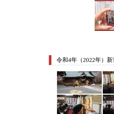
令和4年（2022年）