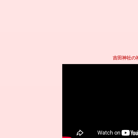
吉田神社の