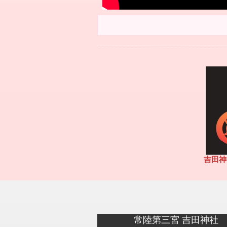
吉田神
常陸第三宮 吉田神社