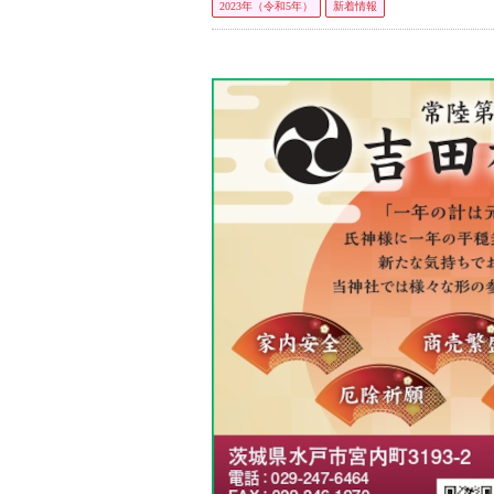
2023年（令和5年）
新着情報