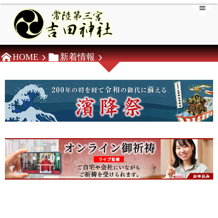
HOME
新着情報