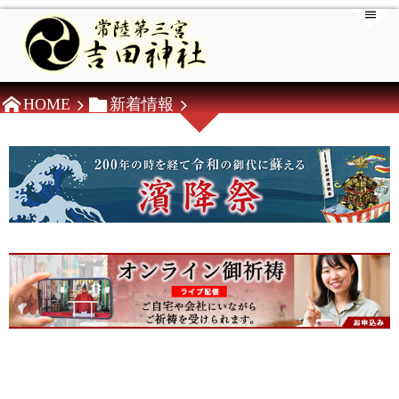
HOME
新着情報