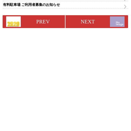
有料駐車場 ご利用者募集のお知らせ
PREV
NEXT