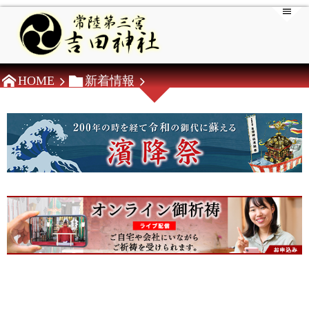
HOME
新着情報