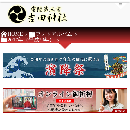
HOME
フォトアルバム
2017年（平成29年）