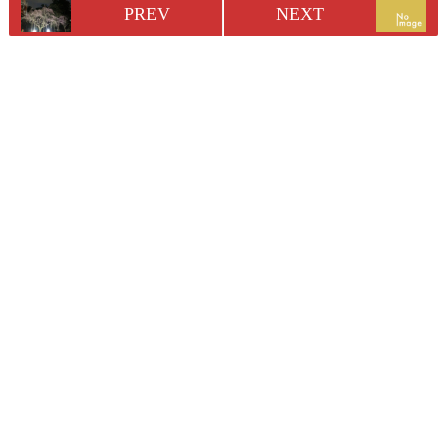
PREV
NEXT