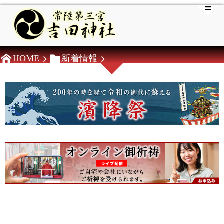
HOME
新着情報