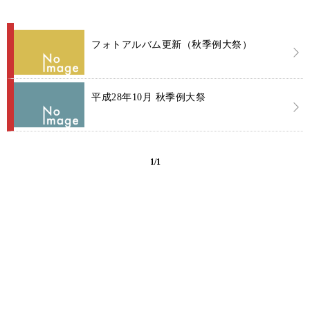
フォトアルバム更新（秋季例大祭）
平成28年10月 秋季例大祭
1/1