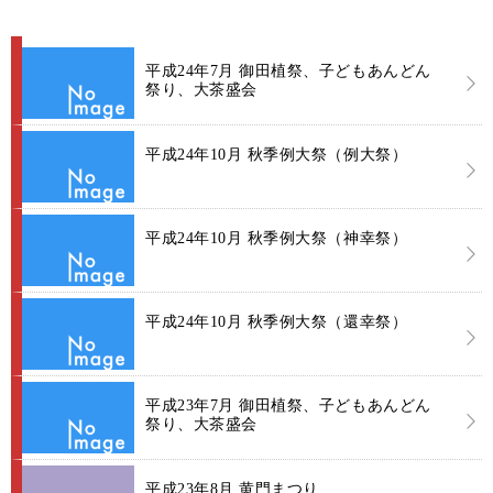
平成24年7月 御田植祭、子どもあんどん
祭り、大茶盛会
平成24年10月 秋季例大祭（例大祭）
平成24年10月 秋季例大祭（神幸祭）
平成24年10月 秋季例大祭（還幸祭）
平成23年7月 御田植祭、子どもあんどん
祭り、大茶盛会
平成23年8月 黄門まつり